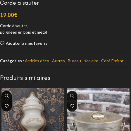
Corde à sauter
19.00
€
Corde à sauter,
poignées en bois et métal
Ajouter à mes favoris
Catégories :
Articles déco
,
Autres
,
Bureau - scolaire
,
Coté Enfant
Produits similaires