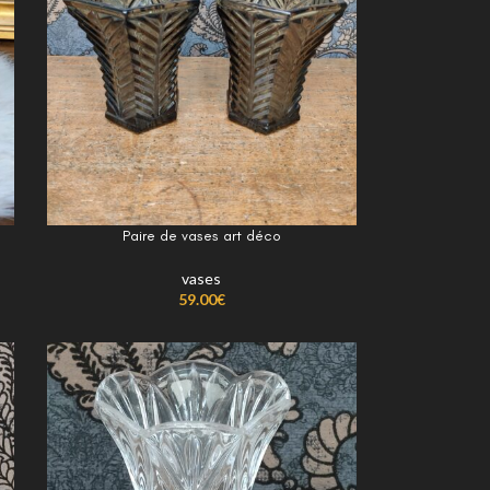
Paire de vases art déco
vases
59.00
€