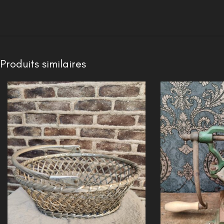
Produits similaires