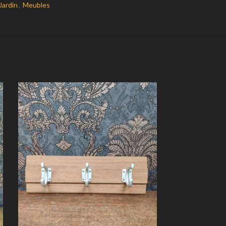
Jardin
,
Meubles