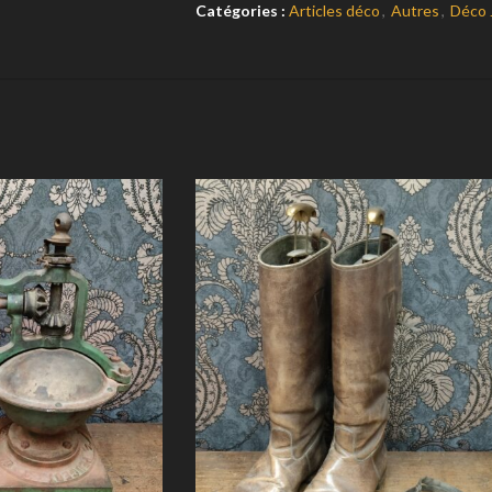
Catégories :
Articles déco
,
Autres
,
Déco 