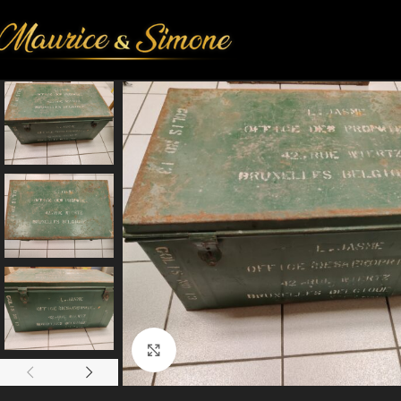
Agrandir