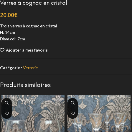
Verres à cognac en cristal
20.00
€
Trois verres à cognac en cristal
H: 14cm
Diam.col: 7cm
Ajouter à mes favoris
Catégorie :
Verrerie
Produits similaires