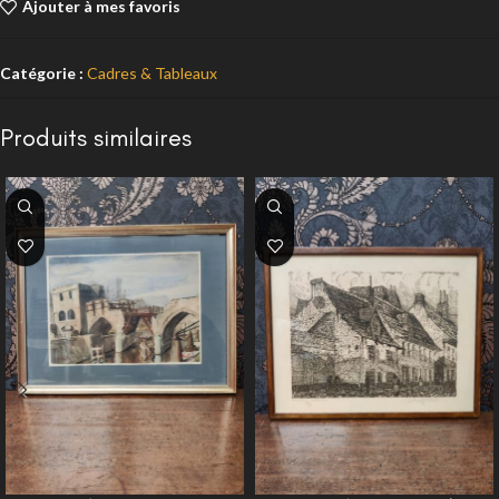
Ajouter à mes favoris
Catégorie :
Cadres & Tableaux
Produits similaires