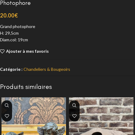
Photophore
20.00
€
Grand photophore
H: 29,5cm
Diam.col: 19cm
Ajouter à mes favoris
Catégorie :
Chandeliers & Bougeoirs
Produits similaires