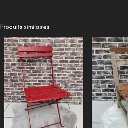
Produits similaires