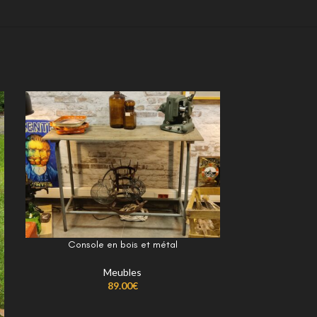
Console en bois et métal
Meubles
89.00
€