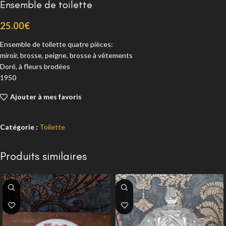
Ensemble de toilette
25.00
€
Ensemble de toilette quatre pièces:
miroir, brosse, peigne, brosse à vêtements
Doré, à fleurs brodées
1950
Ajouter à mes favoris
Catégorie :
Toilette
Produits similaires