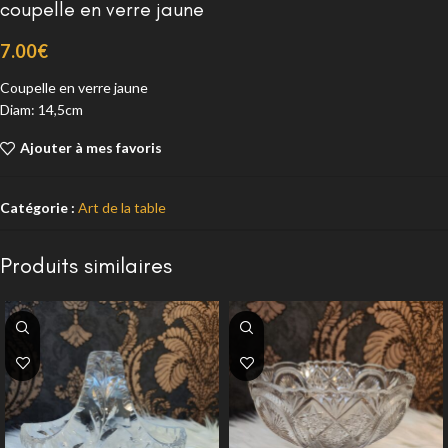
coupelle en verre jaune
7.00
€
Coupelle en verre jaune
Diam: 14,5cm
Ajouter à mes favoris
Catégorie :
Art de la table
Produits similaires