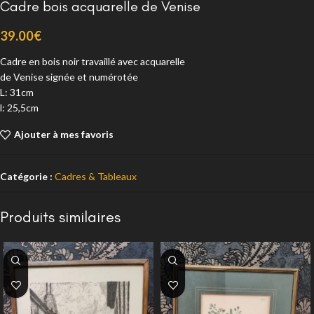
Cadre bois acquarelle de Venise
39.00
€
Cadre en bois noir travaillé avec acquarelle
de Venise signée et numérotée
L: 31cm
l: 25,5cm
Ajouter à mes favoris
Catégorie :
Cadres & Tableaux
Produits similaires