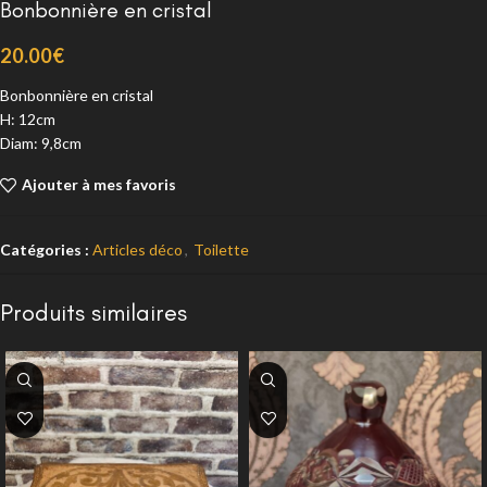
Bonbonnière en cristal
20.00
€
Bonbonnière en cristal
H: 12cm
Diam: 9,8cm
Ajouter à mes favoris
Catégories :
Articles déco
,
Toilette
Produits similaires